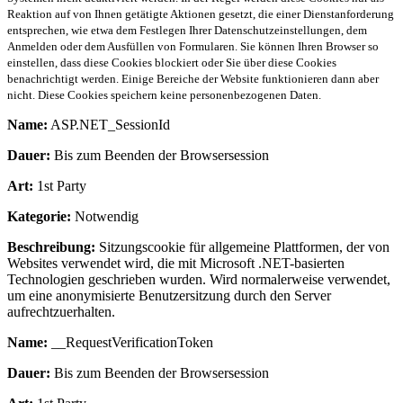
Reaktion auf von Ihnen getätigte Aktionen gesetzt, die einer Dienstanforderung
entsprechen, wie etwa dem Festlegen Ihrer Datenschutzeinstellungen, dem
Anmelden oder dem Ausfüllen von Formularen. Sie können Ihren Browser so
einstellen, dass diese Cookies blockiert oder Sie über diese Cookies
benachrichtigt werden. Einige Bereiche der Website funktionieren dann aber
nicht. Diese Cookies speichern keine personenbezogenen Daten.
Name:
ASP.NET_SessionId
Dauer:
Bis zum Beenden der Browsersession
Art:
1st Party
Kategorie:
Notwendig
Beschreibung:
Sitzungscookie für allgemeine Plattformen, der von
Websites verwendet wird, die mit Microsoft .NET-basierten
Technologien geschrieben wurden. Wird normalerweise verwendet,
um eine anonymisierte Benutzersitzung durch den Server
aufrechtzuerhalten.
Name:
__RequestVerificationToken
Dauer:
Bis zum Beenden der Browsersession