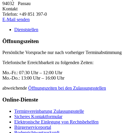
94032
Passau
Kontakt
Telefon:
+49 851 397-0
E-Mail senden
Dienststellen
Öffnungszeiten
Persönliche Vorsprache nur nach vorheriger Terminabstimmung
Telefonische Erreichbarkeit zu folgenden Zeiten:
Mo.-Fr.: 07:30 Uhr – 12:00 Uhr
Mo.-Do.: 13:00 Uhr – 16:00 Uhr
abweichende
Öffnungszeiten bei den Zulassungsstellen
Online-Dienste
Terminvereinbarung Zulassungsstelle
Sicheres Kontaktformular
Elektronische Einlegung von Rechtsbehelfen
Bürgerserviceportal
Bodenrichtwertauskunft