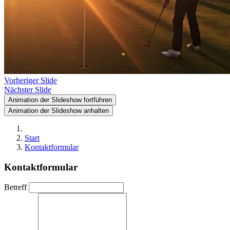
Vorheriger Slide
Nächster Slide
Animation der Slideshow fortführen
Animation der Slideshow anhalten
Start
Kontaktformular
Kontaktformular
Betreff