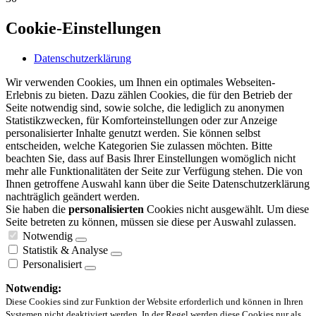
Cookie-Einstellungen
Datenschutzerklärung
Wir verwenden Cookies, um Ihnen ein optimales Webseiten-
Erlebnis zu bieten. Dazu zählen Cookies, die für den Betrieb der
Seite notwendig sind, sowie solche, die lediglich zu anonymen
Statistikzwecken, für Komforteinstellungen oder zur Anzeige
personalisierter Inhalte genutzt werden. Sie können selbst
entscheiden, welche Kategorien Sie zulassen möchten. Bitte
beachten Sie, dass auf Basis Ihrer Einstellungen womöglich nicht
mehr alle Funktionalitäten der Seite zur Verfügung stehen. Die von
Ihnen getroffene Auswahl kann über die Seite Datenschutzerklärung
nachträglich geändert werden.
Sie haben die
personalisierten
Cookies nicht ausgewählt. Um diese
Seite betreten zu können, müssen sie diese per Auswahl zulassen.
Notwendig
Statistik & Analyse
Personalisiert
Notwendig:
Diese Cookies sind zur Funktion der Website erforderlich und können in Ihren
Systemen nicht deaktiviert werden. In der Regel werden diese Cookies nur als