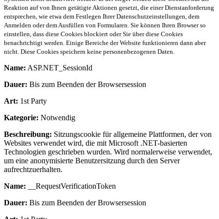
Reaktion auf von Ihnen getätigte Aktionen gesetzt, die einer Dienstanforderung
entsprechen, wie etwa dem Festlegen Ihrer Datenschutzeinstellungen, dem
Anmelden oder dem Ausfüllen von Formularen. Sie können Ihren Browser so
einstellen, dass diese Cookies blockiert oder Sie über diese Cookies
benachrichtigt werden. Einige Bereiche der Website funktionieren dann aber
nicht. Diese Cookies speichern keine personenbezogenen Daten.
Name:
ASP.NET_SessionId
Dauer:
Bis zum Beenden der Browsersession
Art:
1st Party
Kategorie:
Notwendig
Beschreibung:
Sitzungscookie für allgemeine Plattformen, der von
Websites verwendet wird, die mit Microsoft .NET-basierten
Technologien geschrieben wurden. Wird normalerweise verwendet,
um eine anonymisierte Benutzersitzung durch den Server
aufrechtzuerhalten.
Name:
__RequestVerificationToken
Dauer:
Bis zum Beenden der Browsersession