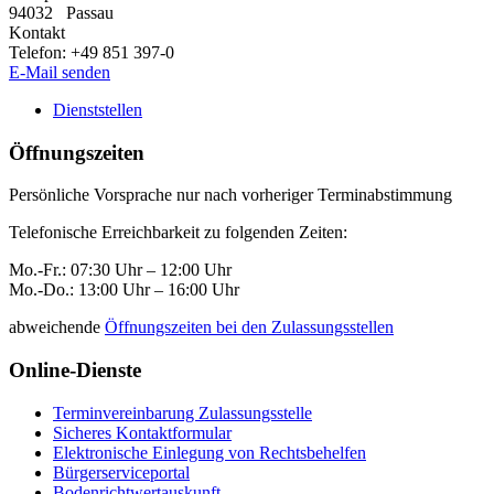
94032
Passau
Kontakt
Telefon:
+49 851 397-0
E-Mail senden
Dienststellen
Öffnungszeiten
Persönliche Vorsprache nur nach vorheriger Terminabstimmung
Telefonische Erreichbarkeit zu folgenden Zeiten:
Mo.-Fr.: 07:30 Uhr – 12:00 Uhr
Mo.-Do.: 13:00 Uhr – 16:00 Uhr
abweichende
Öffnungszeiten bei den Zulassungsstellen
Online-Dienste
Terminvereinbarung Zulassungsstelle
Sicheres Kontaktformular
Elektronische Einlegung von Rechtsbehelfen
Bürgerserviceportal
Bodenrichtwertauskunft