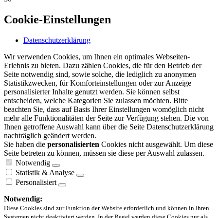
Cookie-Einstellungen
Datenschutzerklärung
Wir verwenden Cookies, um Ihnen ein optimales Webseiten-
Erlebnis zu bieten. Dazu zählen Cookies, die für den Betrieb der
Seite notwendig sind, sowie solche, die lediglich zu anonymen
Statistikzwecken, für Komforteinstellungen oder zur Anzeige
personalisierter Inhalte genutzt werden. Sie können selbst
entscheiden, welche Kategorien Sie zulassen möchten. Bitte
beachten Sie, dass auf Basis Ihrer Einstellungen womöglich nicht
mehr alle Funktionalitäten der Seite zur Verfügung stehen. Die von
Ihnen getroffene Auswahl kann über die Seite Datenschutzerklärung
nachträglich geändert werden.
Sie haben die
personalisierten
Cookies nicht ausgewählt. Um diese
Seite betreten zu können, müssen sie diese per Auswahl zulassen.
Notwendig
Statistik & Analyse
Personalisiert
Notwendig:
Diese Cookies sind zur Funktion der Website erforderlich und können in Ihren
Systemen nicht deaktiviert werden. In der Regel werden diese Cookies nur als