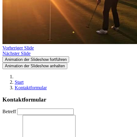
Vorheriger Slide
Nächster Slide
Animation der Slideshow fortführen
Animation der Slideshow anhalten
Start
Kontaktformular
Kontaktformular
Betreff