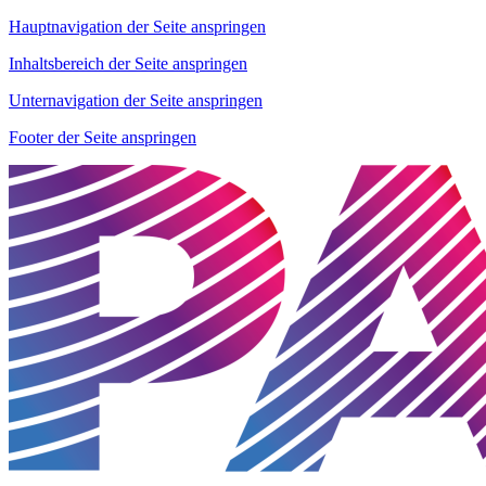
Hauptnavigation der Seite anspringen
Inhaltsbereich der Seite anspringen
Unternavigation der Seite anspringen
Footer der Seite anspringen