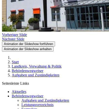
Vorheriger Slide
Nächster Slide
Animation der Slideshow fortführen
Animation der Slideshow anhalten
Start
Landkreis, Verwaltung & Politik
Behördenwegweiser
Aufgaben und Zuständigkeiten
Seitenleiste Links
Aktuelles
Behördenwegweiser
Aufgaben und Zuständigkeiten
Leistungsverzeichnis