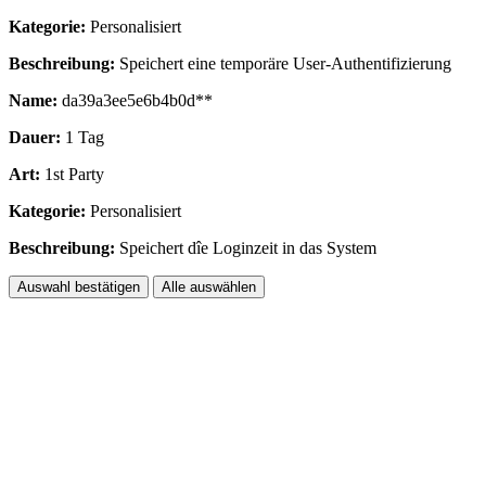
Kategorie:
Personalisiert
Beschreibung:
Speichert eine temporäre User-Authentifizierung
Name:
da39a3ee5e6b4b0d**
Dauer:
1 Tag
Art:
1st Party
Kategorie:
Personalisiert
Beschreibung:
Speichert dîe Loginzeit in das System
Auswahl bestätigen
Alle auswählen