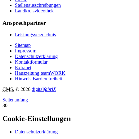
Stellenausschreibungen
Landkreisvideothek
Ansprechpartner
Leistungsverzeichnis
Sitemap
Impressum
Datenschutzerklärung
Kontaktformular
Extranet
Hauszeitung teamWORK
Hinweis Barrierefreiheit
CMS
, © 2026
digital
fabriX
Seitenanfang
30
Cookie-Einstellungen
Datenschutzerklärung