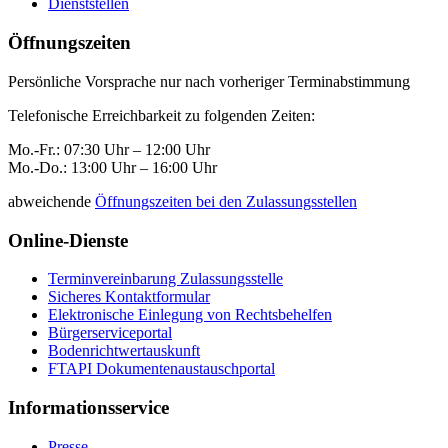
Dienststellen
Öffnungszeiten
Persönliche Vorsprache nur nach vorheriger Terminabstimmung
Telefonische Erreichbarkeit zu folgenden Zeiten:
Mo.-Fr.: 07:30 Uhr – 12:00 Uhr
Mo.-Do.: 13:00 Uhr – 16:00 Uhr
abweichende
Öffnungszeiten bei den Zulassungsstellen
Online-Dienste
Terminvereinbarung Zulassungsstelle
Sicheres Kontaktformular
Elektronische Einlegung von Rechtsbehelfen
Bürgerserviceportal
Bodenrichtwertauskunft
FTAPI Dokumentenaustauschportal
Informationsservice
Presse