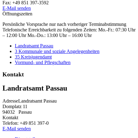
Fax:
+49 851 397-3592
E-Mail senden
Öffnungszeiten
Persönliche Vorsprache nur nach vorheriger Terminabstimmung
Telefonische Erreichbarkeit zu folgenden Zeiten: Mo.-Fr.: 07:30 Uhr
– 12:00 Uhr Mo.-Do.: 13:00 Uhr – 16:00 Uhr
Landratsamt Passau
3 Kommunale und soziale Angelegenheiten
35 Kreisjugendamt
Vormund- und Pflegschaften
Kontakt
Landratsamt Passau
Adresse
Landratsamt Passau
Domplatz 11
94032
Passau
Kontakt
Telefon:
+49 851 397-0
E-Mail senden