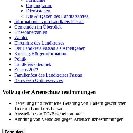
Formulare
Organigramm
Dienststellen
Die Aufgaben des Landratsamtes
Informationen zum Landkreis Passau
Gemeinden im Überblick
Einwohnerzahlen
Wahlen
Ehrenring des Landkreises
Der Landkreis Passau als Arbeitgeber
Kreistag-Bürgerinformation
Politik
Landkreisvideothek
Zensus 2022
Familienfest des Landkreises Passau
Bauwesen Onlineservices
Vollzug der Artenschutzbestimmungen
Betreuung und rechtliche Beratung von Haltern geschützter
Tiere im Landkreis Passau
Ausstellen von EG-Bescheinigungen
Ahndung von Verstößen gegen Artenschutzbestimmungen
Formulare