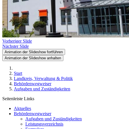
Vorheriger Slide
Nächster Slide
Animation der Slideshow fortführen
Animation der Slideshow anhalten
Start
Landkreis, Verwaltung & Politik
Behördenwegweiser
Aufgaben und Zuständigkeiten
Seitenleiste Links
Aktuelles
Behördenwegweiser
Aufgaben und Zuständigkeiten
Leistungsverzeichnis