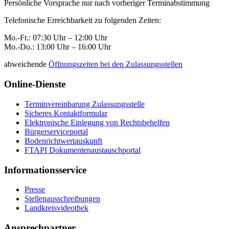
Persönliche Vorsprache nur nach vorheriger Terminabstimmung
Telefonische Erreichbarkeit zu folgenden Zeiten:
Mo.-Fr.: 07:30 Uhr – 12:00 Uhr
Mo.-Do.: 13:00 Uhr – 16:00 Uhr
abweichende
Öffnungszeiten bei den Zulassungsstellen
Online-Dienste
Terminvereinbarung Zulassungsstelle
Sicheres Kontaktformular
Elektronische Einlegung von Rechtsbehelfen
Bürgerserviceportal
Bodenrichtwertauskunft
FTAPI Dokumentenaustauschportal
Informationsservice
Presse
Stellenausschreibungen
Landkreisvideothek
Ansprechpartner