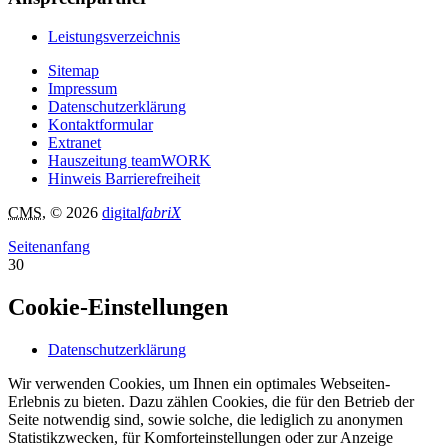
Leistungsverzeichnis
Sitemap
Impressum
Datenschutzerklärung
Kontaktformular
Extranet
Hauszeitung teamWORK
Hinweis Barrierefreiheit
CMS
, © 2026
digital
fabriX
Seitenanfang
30
Cookie-Einstellungen
Datenschutzerklärung
Wir verwenden Cookies, um Ihnen ein optimales Webseiten-
Erlebnis zu bieten. Dazu zählen Cookies, die für den Betrieb der
Seite notwendig sind, sowie solche, die lediglich zu anonymen
Statistikzwecken, für Komforteinstellungen oder zur Anzeige