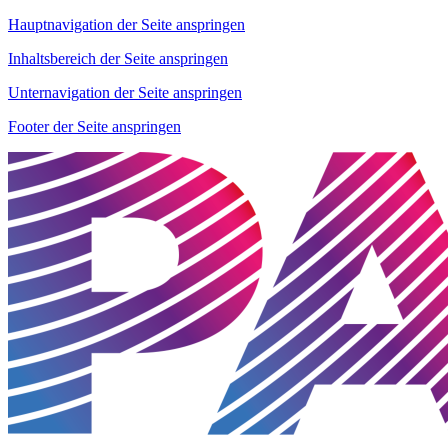
Hauptnavigation der Seite anspringen
Inhaltsbereich der Seite anspringen
Unternavigation der Seite anspringen
Footer der Seite anspringen