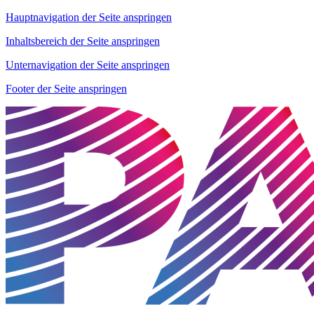
Hauptnavigation der Seite anspringen
Inhaltsbereich der Seite anspringen
Unternavigation der Seite anspringen
Footer der Seite anspringen