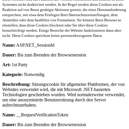
Systemen nicht deaktiviert werden. In der Regel werden diese Cookies nur als
Reaktion auf von Ihnen getätigte Aktionen gesetzt, die einer Dienstanforderung
entsprechen, wie etwa dem Festlegen Ihrer Datenschutzeinstellungen, dem
Anmelden oder dem Ausfüllen von Formularen. Sie können Ihren Browser so
einstellen, dass diese Cookies blockiert oder Sie über diese Cookies
benachrichtigt werden. Einige Bereiche der Website funktionieren dann aber
nicht. Diese Cookies speichern keine personenbezogenen Daten.
Name:
ASP.NET_SessionId
Dauer:
Bis zum Beenden der Browsersession
Art:
1st Party
Kategorie:
Notwendig
Beschreibung:
Sitzungscookie für allgemeine Plattformen, der von
Websites verwendet wird, die mit Microsoft .NET-basierten
Technologien geschrieben wurden. Wird normalerweise verwendet,
um eine anonymisierte Benutzersitzung durch den Server
aufrechtzuerhalten.
Name:
__RequestVerificationToken
Dauer:
Bis zum Beenden der Browsersession