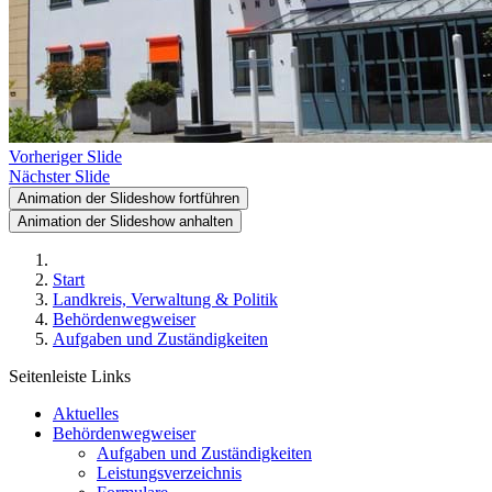
Vorheriger Slide
Nächster Slide
Animation der Slideshow fortführen
Animation der Slideshow anhalten
Start
Landkreis, Verwaltung & Politik
Behördenwegweiser
Aufgaben und Zuständigkeiten
Seitenleiste Links
Aktuelles
Behördenwegweiser
Aufgaben und Zuständigkeiten
Leistungsverzeichnis