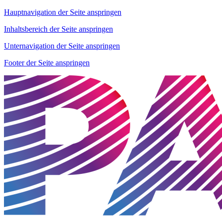
Hauptnavigation der Seite anspringen
Inhaltsbereich der Seite anspringen
Unternavigation der Seite anspringen
Footer der Seite anspringen