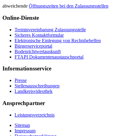
abweichende
Öffnungszeiten bei den Zulassungsstellen
Online-Dienste
Terminvereinbarung Zulassungsstelle
Sicheres Kontaktformular
Elektronische Einlegung von Rechtsbehelfen
Bürgerserviceportal
Bodenrichtwertauskunft
FTAPI Dokumentenaustauschportal
Informationsservice
Presse
Stellenausschreibungen
Landkreisvideothek
Ansprechpartner
Leistungsverzeichnis
Sitemap
Impressum