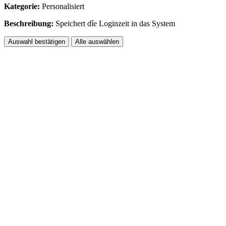
Kategorie:
Personalisiert
Beschreibung:
Speichert dîe Loginzeit in das System
Auswahl bestätigen
Alle auswählen