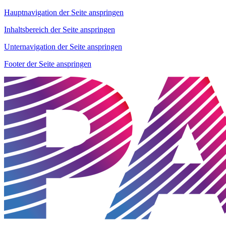
Hauptnavigation der Seite anspringen
Inhaltsbereich der Seite anspringen
Unternavigation der Seite anspringen
Footer der Seite anspringen