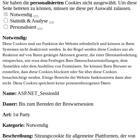
Sie haben die
personalisierten
Cookies nicht ausgewählt. Um diese
Seite betreten zu können, müssen sie diese per Auswahl zulassen.
Notwendig
Statistik & Analyse
Personalisiert
Notwendig:
Diese Cookies sind zur Funktion der Website erforderlich und können in Ihren
Systemen nicht deaktiviert werden. In der Regel werden diese Cookies nur als
Reaktion auf von Ihnen getätigte Aktionen gesetzt, die einer Dienstanforderung
entsprechen, wie etwa dem Festlegen Ihrer Datenschutzeinstellungen, dem
Anmelden oder dem Ausfüllen von Formularen. Sie können Ihren Browser so
einstellen, dass diese Cookies blockiert oder Sie über diese Cookies
benachrichtigt werden. Einige Bereiche der Website funktionieren dann aber
nicht. Diese Cookies speichern keine personenbezogenen Daten.
Name:
ASP.NET_SessionId
Dauer:
Bis zum Beenden der Browsersession
Art:
1st Party
Kategorie:
Notwendig
Beschreibung:
Sitzungscookie für allgemeine Plattformen, der von