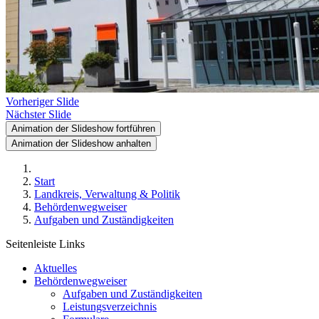
Vorheriger Slide
Nächster Slide
Animation der Slideshow fortführen
Animation der Slideshow anhalten
Start
Landkreis, Verwaltung & Politik
Behördenwegweiser
Aufgaben und Zuständigkeiten
Seitenleiste Links
Aktuelles
Behördenwegweiser
Aufgaben und Zuständigkeiten
Leistungsverzeichnis