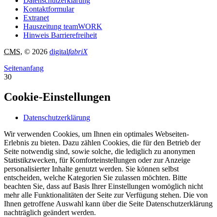
Datenschutzerklärung
Kontaktformular
Extranet
Hauszeitung teamWORK
Hinweis Barrierefreiheit
CMS
, © 2026
digital
fabriX
Seitenanfang
30
Cookie-Einstellungen
Datenschutzerklärung
Wir verwenden Cookies, um Ihnen ein optimales Webseiten-
Erlebnis zu bieten. Dazu zählen Cookies, die für den Betrieb der
Seite notwendig sind, sowie solche, die lediglich zu anonymen
Statistikzwecken, für Komforteinstellungen oder zur Anzeige
personalisierter Inhalte genutzt werden. Sie können selbst
entscheiden, welche Kategorien Sie zulassen möchten. Bitte
beachten Sie, dass auf Basis Ihrer Einstellungen womöglich nicht
mehr alle Funktionalitäten der Seite zur Verfügung stehen. Die von
Ihnen getroffene Auswahl kann über die Seite Datenschutzerklärung
nachträglich geändert werden.