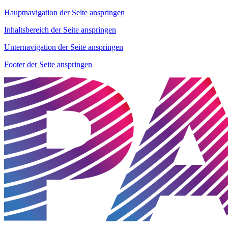
Hauptnavigation der Seite anspringen
Inhaltsbereich der Seite anspringen
Unternavigation der Seite anspringen
Footer der Seite anspringen