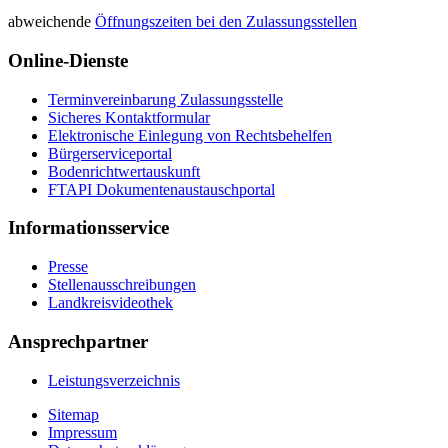
abweichende
Öffnungszeiten bei den Zulassungsstellen
Online-Dienste
Terminvereinbarung Zulassungsstelle
Sicheres Kontaktformular
Elektronische Einlegung von Rechtsbehelfen
Bürgerserviceportal
Bodenrichtwertauskunft
FTAPI Dokumentenaustauschportal
Informationsservice
Presse
Stellenausschreibungen
Landkreisvideothek
Ansprechpartner
Leistungsverzeichnis
Sitemap
Impressum