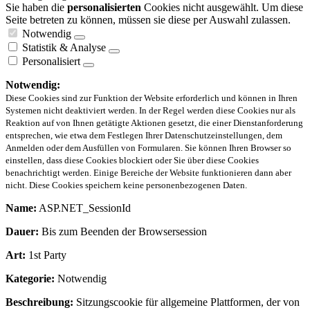
Sie haben die
personalisierten
Cookies nicht ausgewählt. Um diese
Seite betreten zu können, müssen sie diese per Auswahl zulassen.
Notwendig
Statistik & Analyse
Personalisiert
Notwendig:
Diese Cookies sind zur Funktion der Website erforderlich und können in Ihren
Systemen nicht deaktiviert werden. In der Regel werden diese Cookies nur als
Reaktion auf von Ihnen getätigte Aktionen gesetzt, die einer Dienstanforderung
entsprechen, wie etwa dem Festlegen Ihrer Datenschutzeinstellungen, dem
Anmelden oder dem Ausfüllen von Formularen. Sie können Ihren Browser so
einstellen, dass diese Cookies blockiert oder Sie über diese Cookies
benachrichtigt werden. Einige Bereiche der Website funktionieren dann aber
nicht. Diese Cookies speichern keine personenbezogenen Daten.
Name:
ASP.NET_SessionId
Dauer:
Bis zum Beenden der Browsersession
Art:
1st Party
Kategorie:
Notwendig
Beschreibung:
Sitzungscookie für allgemeine Plattformen, der von