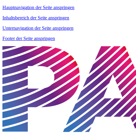
Hauptnavigation der Seite anspringen
Inhaltsbereich der Seite anspringen
Unternavigation der Seite anspringen
Footer der Seite anspringen