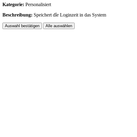
Kategorie:
Personalisiert
Beschreibung:
Speichert dîe Loginzeit in das System
Auswahl bestätigen
Alle auswählen