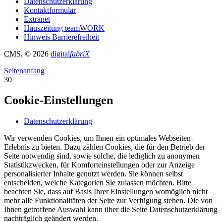
Datenschutzerklärung
Kontaktformular
Extranet
Hauszeitung teamWORK
Hinweis Barrierefreiheit
CMS
, © 2026
digital
fabriX
Seitenanfang
30
Cookie-Einstellungen
Datenschutzerklärung
Wir verwenden Cookies, um Ihnen ein optimales Webseiten-
Erlebnis zu bieten. Dazu zählen Cookies, die für den Betrieb der
Seite notwendig sind, sowie solche, die lediglich zu anonymen
Statistikzwecken, für Komforteinstellungen oder zur Anzeige
personalisierter Inhalte genutzt werden. Sie können selbst
entscheiden, welche Kategorien Sie zulassen möchten. Bitte
beachten Sie, dass auf Basis Ihrer Einstellungen womöglich nicht
mehr alle Funktionalitäten der Seite zur Verfügung stehen. Die von
Ihnen getroffene Auswahl kann über die Seite Datenschutzerklärung
nachträglich geändert werden.