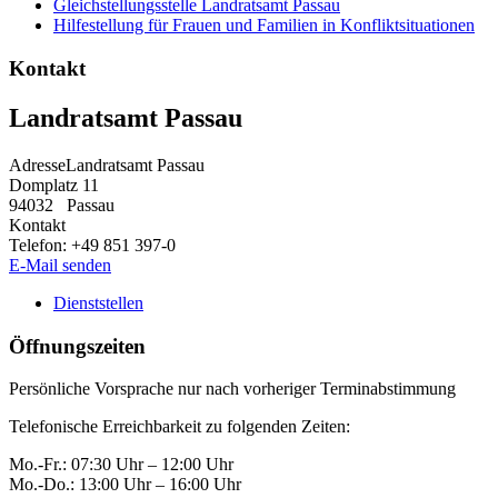
Gleichstellungsstelle Landratsamt Passau
Hilfestellung für Frauen und Familien in Konfliktsituationen
Kontakt
Landratsamt Passau
Adresse
Landratsamt Passau
Domplatz 11
94032
Passau
Kontakt
Telefon:
+49 851 397-0
E-Mail senden
Dienststellen
Öffnungszeiten
Persönliche Vorsprache nur nach vorheriger Terminabstimmung
Telefonische Erreichbarkeit zu folgenden Zeiten:
Mo.-Fr.: 07:30 Uhr – 12:00 Uhr
Mo.-Do.: 13:00 Uhr – 16:00 Uhr