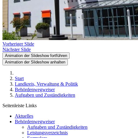
Vorheriger Slide
Nächster Slide
Animation der Slideshow fortführen
Animation der Slideshow anhalten
Start
Landkreis, Verwaltung & Politik
Behördenwegweiser
Aufgaben und Zuständigkeiten
Seitenleiste Links
Aktuelles
Behördenwegweiser
Aufgaben und Zuständigkeiten
Leistungsverzeichnis