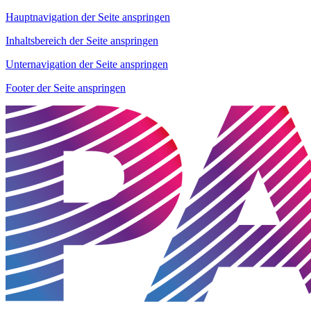
Hauptnavigation der Seite anspringen
Inhaltsbereich der Seite anspringen
Unternavigation der Seite anspringen
Footer der Seite anspringen