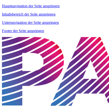
Hauptnavigation der Seite anspringen
Inhaltsbereich der Seite anspringen
Unternavigation der Seite anspringen
Footer der Seite anspringen