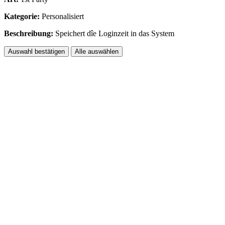
Kategorie:
Personalisiert
Beschreibung:
Speichert dîe Loginzeit in das System
Auswahl bestätigen
Alle auswählen