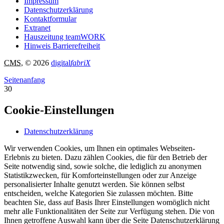
Impressum
Datenschutzerklärung
Kontaktformular
Extranet
Hauszeitung teamWORK
Hinweis Barrierefreiheit
CMS
, © 2026
digital
fabriX
Seitenanfang
30
Cookie-Einstellungen
Datenschutzerklärung
Wir verwenden Cookies, um Ihnen ein optimales Webseiten-
Erlebnis zu bieten. Dazu zählen Cookies, die für den Betrieb der
Seite notwendig sind, sowie solche, die lediglich zu anonymen
Statistikzwecken, für Komforteinstellungen oder zur Anzeige
personalisierter Inhalte genutzt werden. Sie können selbst
entscheiden, welche Kategorien Sie zulassen möchten. Bitte
beachten Sie, dass auf Basis Ihrer Einstellungen womöglich nicht
mehr alle Funktionalitäten der Seite zur Verfügung stehen. Die von
Ihnen getroffene Auswahl kann über die Seite Datenschutzerklärung