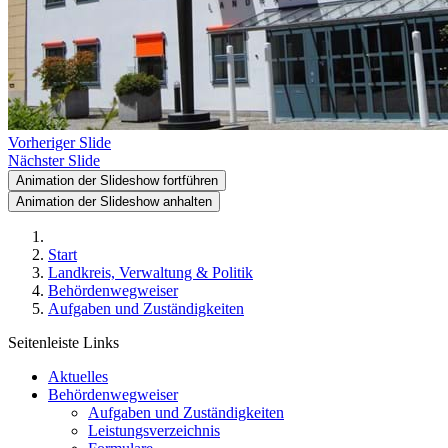
Vorheriger Slide
Nächster Slide
Animation der Slideshow fortführen
Animation der Slideshow anhalten
Start
Landkreis, Verwaltung & Politik
Behördenwegweiser
Aufgaben und Zuständigkeiten
Seitenleiste Links
Aktuelles
Behördenwegweiser
Aufgaben und Zuständigkeiten
Leistungsverzeichnis