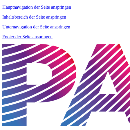
Hauptnavigation der Seite anspringen
Inhaltsbereich der Seite anspringen
Unternavigation der Seite anspringen
Footer der Seite anspringen