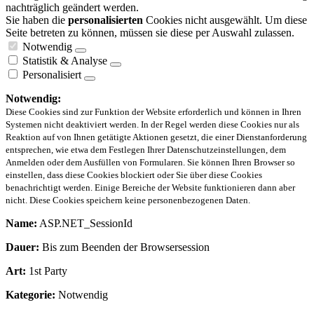
nachträglich geändert werden.
Sie haben die
personalisierten
Cookies nicht ausgewählt. Um diese
Seite betreten zu können, müssen sie diese per Auswahl zulassen.
Notwendig
Statistik & Analyse
Personalisiert
Notwendig:
Diese Cookies sind zur Funktion der Website erforderlich und können in Ihren
Systemen nicht deaktiviert werden. In der Regel werden diese Cookies nur als
Reaktion auf von Ihnen getätigte Aktionen gesetzt, die einer Dienstanforderung
entsprechen, wie etwa dem Festlegen Ihrer Datenschutzeinstellungen, dem
Anmelden oder dem Ausfüllen von Formularen. Sie können Ihren Browser so
einstellen, dass diese Cookies blockiert oder Sie über diese Cookies
benachrichtigt werden. Einige Bereiche der Website funktionieren dann aber
nicht. Diese Cookies speichern keine personenbezogenen Daten.
Name:
ASP.NET_SessionId
Dauer:
Bis zum Beenden der Browsersession
Art:
1st Party
Kategorie:
Notwendig