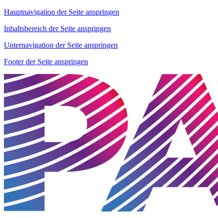
Hauptnavigation der Seite anspringen
Inhaltsbereich der Seite anspringen
Unternavigation der Seite anspringen
Footer der Seite anspringen