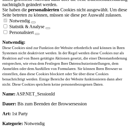
nachträglich geändert werden.
Sie haben die
personalisierten
Cookies nicht ausgewählt. Um diese
Seite betreten zu können, müssen sie diese per Auswahl zulassen.
Notwendig
Statistik & Analyse
Personalisiert
Notwendig:
Diese Cookies sind zur Funktion der Website erforderlich und können in Ihren
Systemen nicht deaktiviert werden. In der Regel werden diese Cookies nur als
Reaktion auf von Ihnen getätigte Aktionen gesetzt, die einer Dienstanforderung
entsprechen, wie etwa dem Festlegen Ihrer Datenschutzeinstellungen, dem
Anmelden oder dem Ausfüllen von Formularen. Sie können Ihren Browser so
einstellen, dass diese Cookies blockiert oder Sie über diese Cookies
benachrichtigt werden. Einige Bereiche der Website funktionieren dann aber
nicht. Diese Cookies speichern keine personenbezogenen Daten.
Name:
ASP.NET_SessionId
Dauer:
Bis zum Beenden der Browsersession
Art:
1st Party
Kategorie:
Notwendig