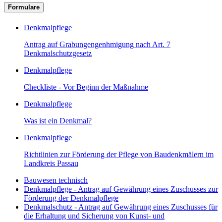
Formulare
Denkmalpflege
Antrag auf Grabungengenhmigung nach Art. 7
Denkmalschutzgesetz
Denkmalpflege
Checkliste - Vor Beginn der Maßnahme
Denkmalpflege
Was ist ein Denkmal?
Denkmalpflege
Richtlinien zur Förderung der Pflege von Baudenkmälern im
Landkreis Passau
Bauwesen technisch
Denkmalpflege - Antrag auf Gewährung eines Zuschusses zur
Förderung der Denkmalpflege
Denkmalschutz - Antrag auf Gewährung eines Zuschusses für
die Erhaltung und Sicherung von Kunst- und