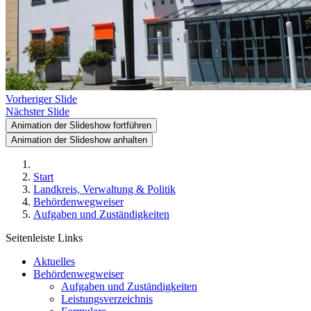
Vorheriger Slide
Nächster Slide
Animation der Slideshow fortführen
Animation der Slideshow anhalten
Start
Landkreis, Verwaltung & Politik
Behördenwegweiser
Aufgaben und Zuständigkeiten
Seitenleiste Links
Aktuelles
Behördenwegweiser
Aufgaben und Zuständigkeiten
Leistungsverzeichnis