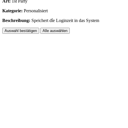
Art:
1st Party
Kategorie:
Personalisiert
Beschreibung:
Speichert dîe Loginzeit in das System
Auswahl bestätigen
Alle auswählen