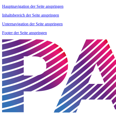
Hauptnavigation der Seite anspringen
Inhaltsbereich der Seite anspringen
Unternavigation der Seite anspringen
Footer der Seite anspringen