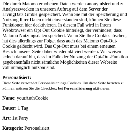
Die durch Matomo erhobenen Daten werden anonymisiert und zu
Analysezwecken in unserem Auftrag auf dem Server der
LivingData GmbH gespeichert. Wenn Sie mit der Speicherung und
Nutzung Ihrer Daten nicht einverstanden sind, können Sie diese
Funktionen hier deaktivieren. In diesem Fall wird in Ihrem
Webbrowser ein Opt-Out-Cookie hinterlegt, der verhindert, dass
Matomo Nutzungsdaten speichert. Wenn Sie Ihre Cookies löschen,
hat dies allerdings zur Folge, dass auch das Matomo Opt-Out-
Cookie gelöscht wird. Das Opt-Out muss bei einem erneuten
Besuch unserer Seite daher wieder aktiviert werden. Wir weisen
jedoch darauf hin, dass im Falle der Nutzung der Opt-Out-Funktion
gegebenenfalls nicht sämtliche Möglichkeiten dieser Webseite
vollumfänglich nutzbar sind.
Personalisiert:
Diese Seite verwendet Personalisierungs-Cookies. Um diese Seite betreten zu
können, müssen Sie die Checkbox bei
Personalisierung
aktivieren.
Name:
yourAuthCookie
Dauer:
1 Tag
Art:
1st Party
Kategorie:
Personalisiert