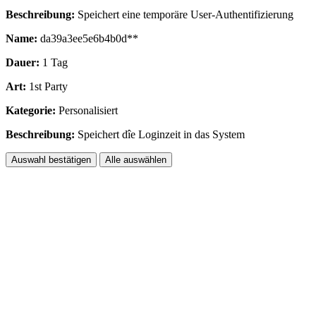
Beschreibung:
Speichert eine temporäre User-Authentifizierung
Name:
da39a3ee5e6b4b0d**
Dauer:
1 Tag
Art:
1st Party
Kategorie:
Personalisiert
Beschreibung:
Speichert dîe Loginzeit in das System
Auswahl bestätigen
Alle auswählen