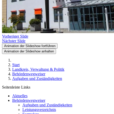
Vorheriger Slide
Nächster Slide
Animation der Slideshow fortführen
Animation der Slideshow anhalten
Start
Landkreis, Verwaltung & Politik
Behördenwegweiser
Aufgaben und Zuständigkeiten
Seitenleiste Links
Aktuelles
Behördenwegweiser
Aufgaben und Zuständigkeiten
Leistungsverzeichnis