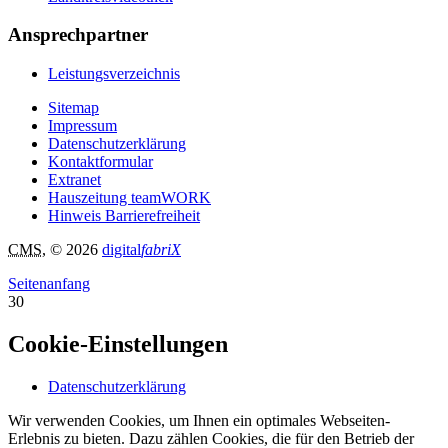
Ansprechpartner
Leistungsverzeichnis
Sitemap
Impressum
Datenschutzerklärung
Kontaktformular
Extranet
Hauszeitung teamWORK
Hinweis Barrierefreiheit
CMS
, © 2026
digital
fabriX
Seitenanfang
30
Cookie-Einstellungen
Datenschutzerklärung
Wir verwenden Cookies, um Ihnen ein optimales Webseiten-
Erlebnis zu bieten. Dazu zählen Cookies, die für den Betrieb der