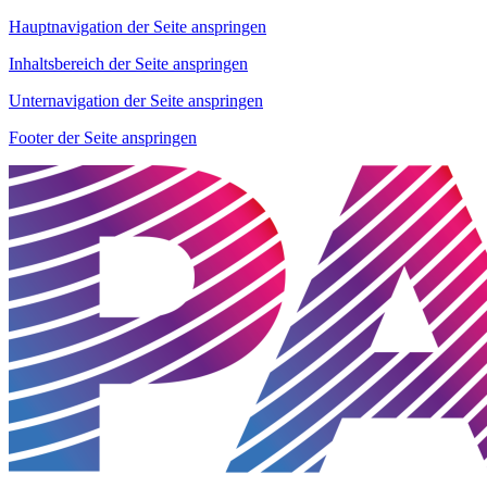
Hauptnavigation der Seite anspringen
Inhaltsbereich der Seite anspringen
Unternavigation der Seite anspringen
Footer der Seite anspringen