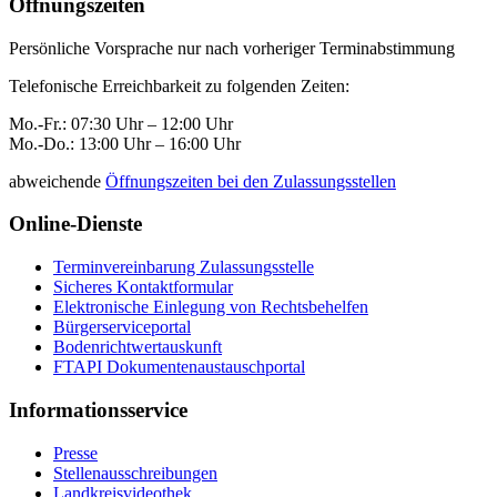
Öffnungszeiten
Persönliche Vorsprache nur nach vorheriger Terminabstimmung
Telefonische Erreichbarkeit zu folgenden Zeiten:
Mo.-Fr.: 07:30 Uhr – 12:00 Uhr
Mo.-Do.: 13:00 Uhr – 16:00 Uhr
abweichende
Öffnungszeiten bei den Zulassungsstellen
Online-Dienste
Terminvereinbarung Zulassungsstelle
Sicheres Kontaktformular
Elektronische Einlegung von Rechtsbehelfen
Bürgerserviceportal
Bodenrichtwertauskunft
FTAPI Dokumentenaustauschportal
Informationsservice
Presse
Stellenausschreibungen
Landkreisvideothek