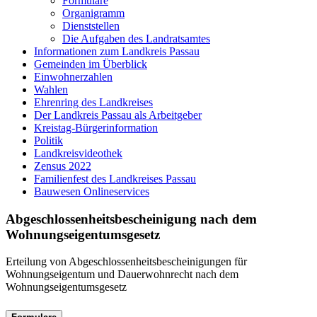
Formulare
Organigramm
Dienststellen
Die Aufgaben des Landratsamtes
Informationen zum Landkreis Passau
Gemeinden im Überblick
Einwohnerzahlen
Wahlen
Ehrenring des Landkreises
Der Landkreis Passau als Arbeitgeber
Kreistag-Bürgerinformation
Politik
Landkreisvideothek
Zensus 2022
Familienfest des Landkreises Passau
Bauwesen Onlineservices
Abgeschlossenheitsbescheinigung nach dem
Wohnungseigentumsgesetz
Erteilung von Abgeschlossenheitsbescheinigungen für
Wohnungseigentum und Dauerwohnrecht nach dem
Wohnungseigentumsgesetz