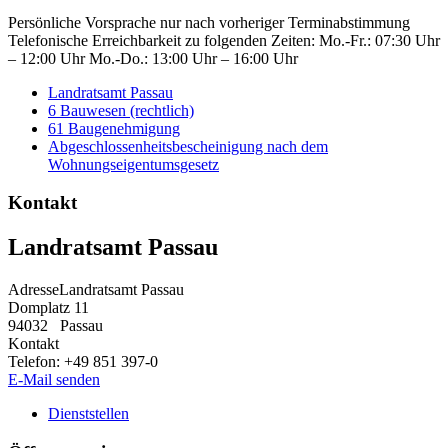
Persönliche Vorsprache nur nach vorheriger Terminabstimmung
Telefonische Erreichbarkeit zu folgenden Zeiten: Mo.-Fr.: 07:30 Uhr
– 12:00 Uhr Mo.-Do.: 13:00 Uhr – 16:00 Uhr
Landratsamt Passau
6 Bauwesen (rechtlich)
61 Baugenehmigung
Abgeschlossenheitsbescheinigung nach dem
Wohnungseigentumsgesetz
Kontakt
Landratsamt Passau
Adresse
Landratsamt Passau
Domplatz 11
94032
Passau
Kontakt
Telefon:
+49 851 397-0
E-Mail senden
Dienststellen