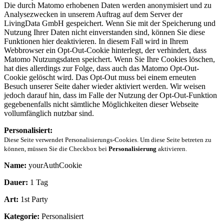
Die durch Matomo erhobenen Daten werden anonymisiert und zu
Analysezwecken in unserem Auftrag auf dem Server der
LivingData GmbH gespeichert. Wenn Sie mit der Speicherung und
Nutzung Ihrer Daten nicht einverstanden sind, können Sie diese
Funktionen hier deaktivieren. In diesem Fall wird in Ihrem
Webbrowser ein Opt-Out-Cookie hinterlegt, der verhindert, dass
Matomo Nutzungsdaten speichert. Wenn Sie Ihre Cookies löschen,
hat dies allerdings zur Folge, dass auch das Matomo Opt-Out-
Cookie gelöscht wird. Das Opt-Out muss bei einem erneuten
Besuch unserer Seite daher wieder aktiviert werden. Wir weisen
jedoch darauf hin, dass im Falle der Nutzung der Opt-Out-Funktion
gegebenenfalls nicht sämtliche Möglichkeiten dieser Webseite
vollumfänglich nutzbar sind.
Personalisiert:
Diese Seite verwendet Personalisierungs-Cookies. Um diese Seite betreten zu
können, müssen Sie die Checkbox bei
Personalisierung
aktivieren.
Name:
yourAuthCookie
Dauer:
1 Tag
Art:
1st Party
Kategorie:
Personalisiert