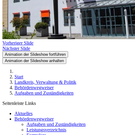
Vorheriger Slide
Nächster Slide
Animation der Slideshow fortführen
Animation der Slideshow anhalten
Start
Landkreis, Verwaltung & Politik
Behördenwegweiser
Aufgaben und Zuständigkeiten
Seitenleiste Links
Aktuelles
Behördenwegweiser
Aufgaben und Zuständigkeiten
Leistungsverzeichnis