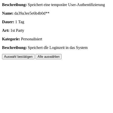
Beschreibung:
Speichert eine temporäre User-Authentifizierung
Name:
da39a3ee5e6b4b0d**
Dauer:
1 Tag
Art:
1st Party
Kategorie:
Personalisiert
Beschreibung:
Speichert dîe Loginzeit in das System
Auswahl bestätigen
Alle auswählen