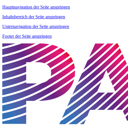
Hauptnavigation der Seite anspringen
Inhaltsbereich der Seite anspringen
Unternavigation der Seite anspringen
Footer der Seite anspringen