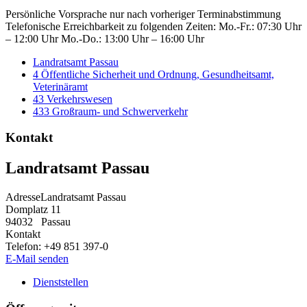
Persönliche Vorsprache nur nach vorheriger Terminabstimmung
Telefonische Erreichbarkeit zu folgenden Zeiten: Mo.-Fr.: 07:30 Uhr
– 12:00 Uhr Mo.-Do.: 13:00 Uhr – 16:00 Uhr
Landratsamt Passau
4 Öffentliche Sicherheit und Ordnung, Gesundheitsamt,
Veterinäramt
43 Verkehrswesen
433 Großraum- und Schwerverkehr
Kontakt
Landratsamt Passau
Adresse
Landratsamt Passau
Domplatz 11
94032
Passau
Kontakt
Telefon:
+49 851 397-0
E-Mail senden
Dienststellen