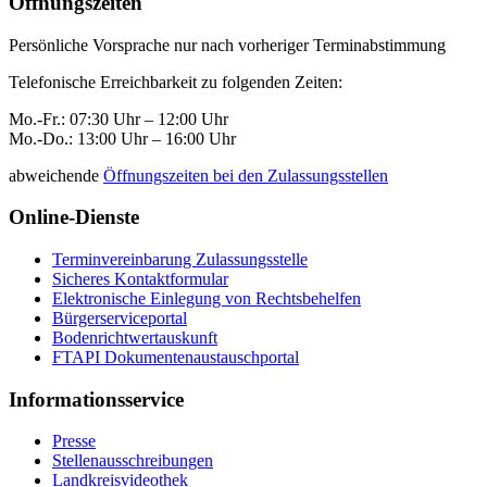
Öffnungszeiten
Persönliche Vorsprache nur nach vorheriger Terminabstimmung
Telefonische Erreichbarkeit zu folgenden Zeiten:
Mo.-Fr.: 07:30 Uhr – 12:00 Uhr
Mo.-Do.: 13:00 Uhr – 16:00 Uhr
abweichende
Öffnungszeiten bei den Zulassungsstellen
Online-Dienste
Terminvereinbarung Zulassungsstelle
Sicheres Kontaktformular
Elektronische Einlegung von Rechtsbehelfen
Bürgerserviceportal
Bodenrichtwertauskunft
FTAPI Dokumentenaustauschportal
Informationsservice
Presse
Stellenausschreibungen
Landkreisvideothek