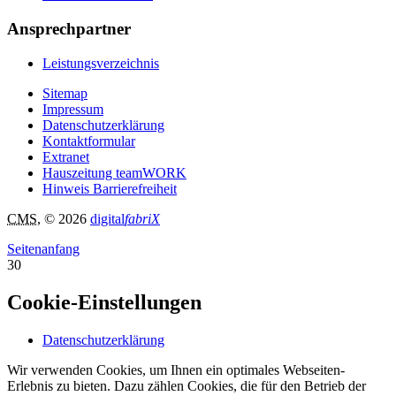
Ansprechpartner
Leistungsverzeichnis
Sitemap
Impressum
Datenschutzerklärung
Kontaktformular
Extranet
Hauszeitung teamWORK
Hinweis Barrierefreiheit
CMS
, © 2026
digital
fabriX
Seitenanfang
30
Cookie-Einstellungen
Datenschutzerklärung
Wir verwenden Cookies, um Ihnen ein optimales Webseiten-
Erlebnis zu bieten. Dazu zählen Cookies, die für den Betrieb der