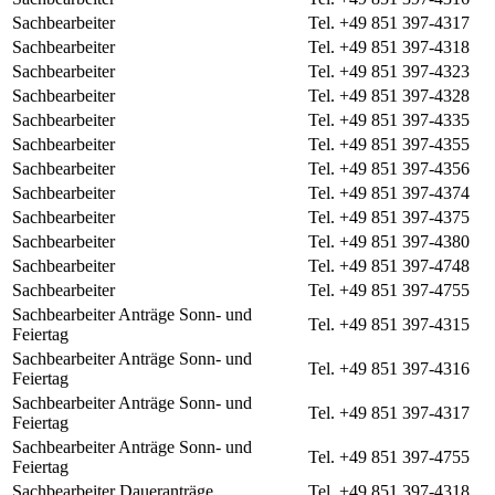
Sachbearbeiter
Tel. +49 851 397-4317
Sachbearbeiter
Tel. +49 851 397-4318
Sachbearbeiter
Tel. +49 851 397-4323
Sachbearbeiter
Tel. +49 851 397-4328
Sachbearbeiter
Tel. +49 851 397-4335
Sachbearbeiter
Tel. +49 851 397-4355
Sachbearbeiter
Tel. +49 851 397-4356
Sachbearbeiter
Tel. +49 851 397-4374
Sachbearbeiter
Tel. +49 851 397-4375
Sachbearbeiter
Tel. +49 851 397-4380
Sachbearbeiter
Tel. +49 851 397-4748
Sachbearbeiter
Tel. +49 851 397-4755
Sachbearbeiter Anträge Sonn- und
Tel. +49 851 397-4315
Feiertag
Sachbearbeiter Anträge Sonn- und
Tel. +49 851 397-4316
Feiertag
Sachbearbeiter Anträge Sonn- und
Tel. +49 851 397-4317
Feiertag
Sachbearbeiter Anträge Sonn- und
Tel. +49 851 397-4755
Feiertag
Sachbearbeiter Daueranträge
Tel. +49 851 397-4318