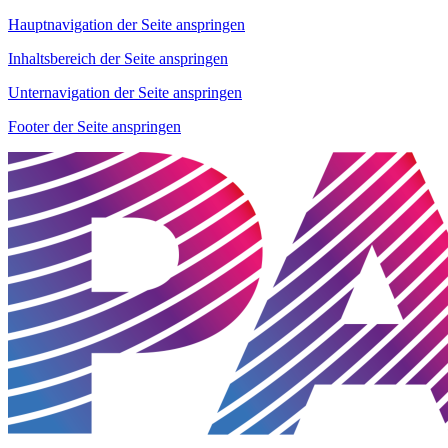
Hauptnavigation der Seite anspringen
Inhaltsbereich der Seite anspringen
Unternavigation der Seite anspringen
Footer der Seite anspringen