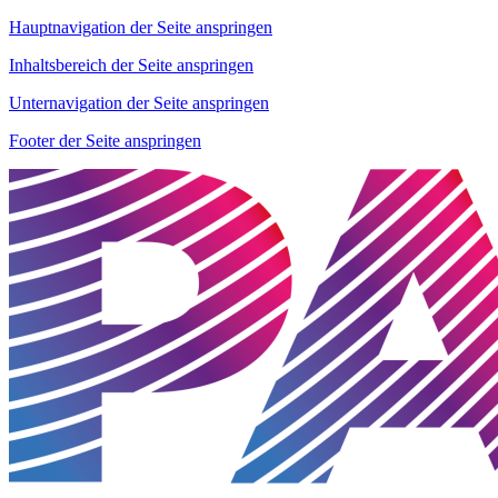
Hauptnavigation der Seite anspringen
Inhaltsbereich der Seite anspringen
Unternavigation der Seite anspringen
Footer der Seite anspringen