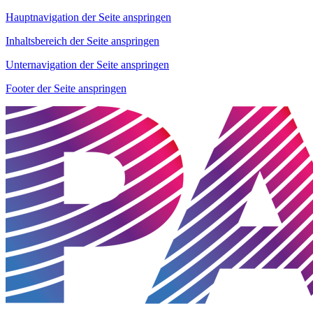
Hauptnavigation der Seite anspringen
Inhaltsbereich der Seite anspringen
Unternavigation der Seite anspringen
Footer der Seite anspringen