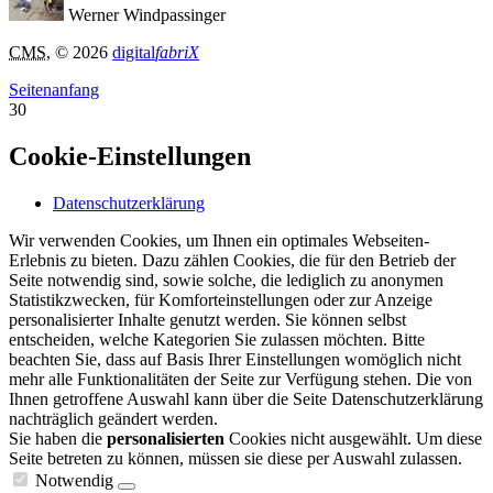
Werner Windpassinger
CMS
, © 2026
digital
fabriX
Seitenanfang
30
Cookie-Einstellungen
Datenschutzerklärung
Wir verwenden Cookies, um Ihnen ein optimales Webseiten-
Erlebnis zu bieten. Dazu zählen Cookies, die für den Betrieb der
Seite notwendig sind, sowie solche, die lediglich zu anonymen
Statistikzwecken, für Komforteinstellungen oder zur Anzeige
personalisierter Inhalte genutzt werden. Sie können selbst
entscheiden, welche Kategorien Sie zulassen möchten. Bitte
beachten Sie, dass auf Basis Ihrer Einstellungen womöglich nicht
mehr alle Funktionalitäten der Seite zur Verfügung stehen. Die von
Ihnen getroffene Auswahl kann über die Seite Datenschutzerklärung
nachträglich geändert werden.
Sie haben die
personalisierten
Cookies nicht ausgewählt. Um diese
Seite betreten zu können, müssen sie diese per Auswahl zulassen.
Notwendig