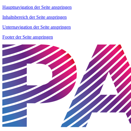
Hauptnavigation der Seite anspringen
Inhaltsbereich der Seite anspringen
Unternavigation der Seite anspringen
Footer der Seite anspringen