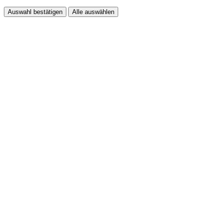
Auswahl bestätigen
Alle auswählen