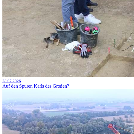
28.07.2026
Auf den Spuren Karls des Großen?