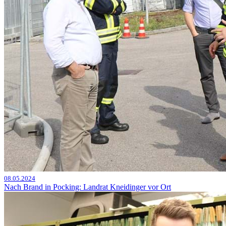
08.05.2024
Nach Brand in Pocking: Landrat Kneidinger vor Ort