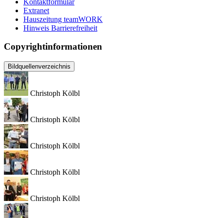
Kontaktformular
Extranet
Hauszeitung teamWORK
Hinweis Barrierefreiheit
Copyrightinformationen
Bildquellenverzeichnis
Christoph Kölbl
Christoph Kölbl
Christoph Kölbl
Christoph Kölbl
Christoph Kölbl