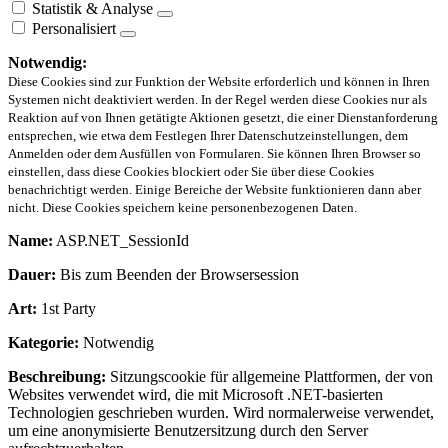
Statistik & Analyse
Personalisiert
Notwendig:
Diese Cookies sind zur Funktion der Website erforderlich und können in Ihren
Systemen nicht deaktiviert werden. In der Regel werden diese Cookies nur als
Reaktion auf von Ihnen getätigte Aktionen gesetzt, die einer Dienstanforderung
entsprechen, wie etwa dem Festlegen Ihrer Datenschutzeinstellungen, dem
Anmelden oder dem Ausfüllen von Formularen. Sie können Ihren Browser so
einstellen, dass diese Cookies blockiert oder Sie über diese Cookies
benachrichtigt werden. Einige Bereiche der Website funktionieren dann aber
nicht. Diese Cookies speichern keine personenbezogenen Daten.
Name:
ASP.NET_SessionId
Dauer:
Bis zum Beenden der Browsersession
Art:
1st Party
Kategorie:
Notwendig
Beschreibung:
Sitzungscookie für allgemeine Plattformen, der von
Websites verwendet wird, die mit Microsoft .NET-basierten
Technologien geschrieben wurden. Wird normalerweise verwendet,
um eine anonymisierte Benutzersitzung durch den Server