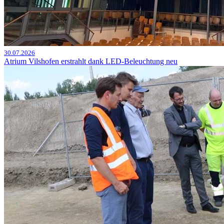
30.07.2026
Atrium Vilshofen erstrahlt dank LED-Beleuchtung neu