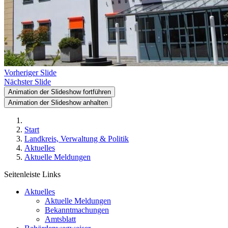
Vorheriger Slide
Nächster Slide
Animation der Slideshow fortführen
Animation der Slideshow anhalten
Start
Landkreis, Verwaltung & Politik
Aktuelles
Aktuelle Meldungen
Seitenleiste Links
Aktuelles
Aktuelle Meldungen
Bekanntmachungen
Amtsblatt