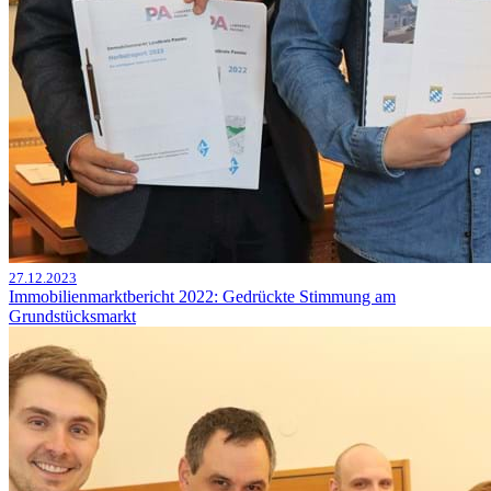
27.12.2023
Immobilienmarktbericht 2022: Gedrückte Stimmung am
Grundstücksmarkt