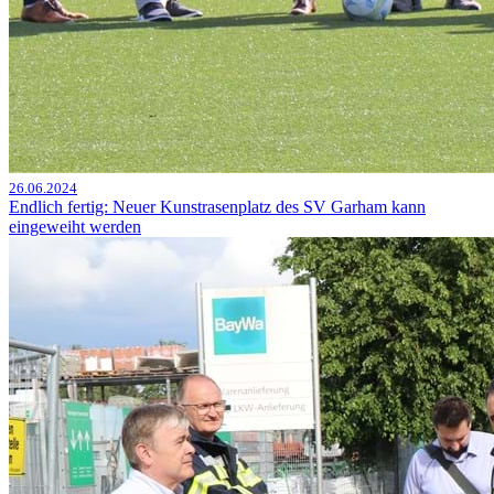
26.06.2024
Endlich fertig: Neuer Kunstrasenplatz des SV Garham kann
eingeweiht werden