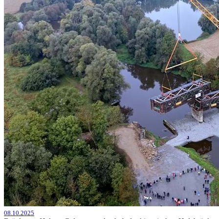
08.10.2025