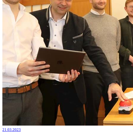
21.03.2023