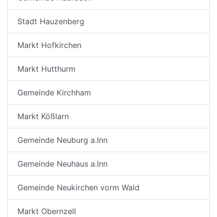
Stadt Hauzenberg
Markt Hofkirchen
Markt Hutthurm
Gemeinde Kirchham
Markt Kößlarn
Gemeinde Neuburg a.Inn
Gemeinde Neuhaus a.Inn
Gemeinde Neukirchen vorm Wald
Markt Obernzell