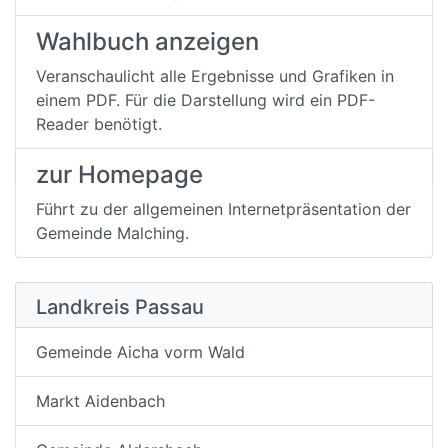
Wahlbuch anzeigen
Veranschaulicht alle Ergebnisse und Grafiken in
einem PDF. Für die Darstellung wird ein PDF-
Reader benötigt.
zur Homepage
Führt zu der allgemeinen Internetpräsentation der
Gemeinde Malching.
Landkreis Passau
Gemeinde Aicha vorm Wald
Markt Aidenbach