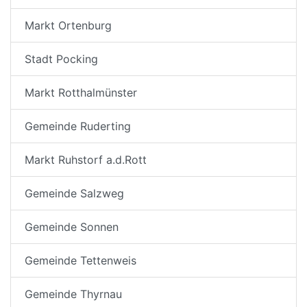
Markt Ortenburg
Stadt Pocking
Markt Rotthalmünster
Gemeinde Ruderting
Markt Ruhstorf a.d.Rott
Gemeinde Salzweg
Gemeinde Sonnen
Gemeinde Tettenweis
Gemeinde Thyrnau