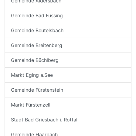
Gemeinde Aldersbach
Gemeinde Bad Füssing
Gemeinde Beutelsbach
Gemeinde Breitenberg
Gemeinde Büchlberg
Markt Eging a.See
Gemeinde Fürstenstein
Markt Fürstenzell
Stadt Bad Griesbach i. Rottal
Gemeinde Haarbach