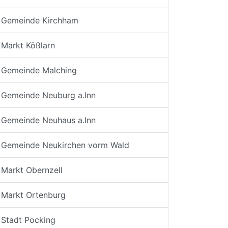
Gemeinde Kirchham
Markt Kößlarn
Gemeinde Malching
Gemeinde Neuburg a.Inn
Gemeinde Neuhaus a.Inn
Gemeinde Neukirchen vorm Wald
Markt Obernzell
Markt Ortenburg
Stadt Pocking