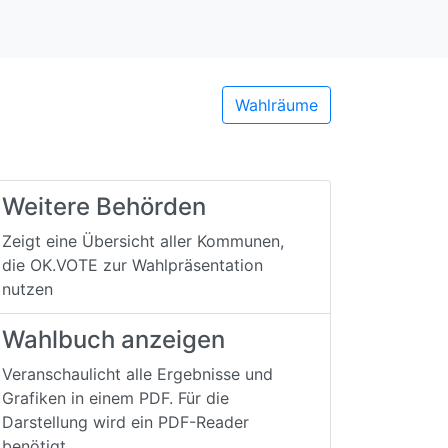
Wahlräume
Weitere Behörden
Zeigt eine Übersicht aller Kommunen,
die OK.VOTE zur Wahlpräsentation
nutzen
Wahlbuch anzeigen
Veranschaulicht alle Ergebnisse und
Grafiken in einem PDF. Für die
Darstellung wird ein PDF-Reader
benötigt.