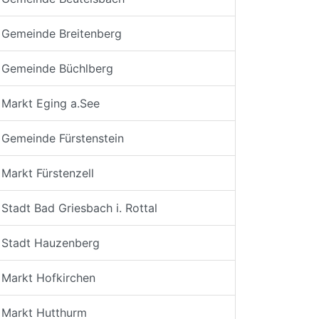
Gemeinde Breitenberg
Gemeinde Büchlberg
Markt Eging a.See
Gemeinde Fürstenstein
Markt Fürstenzell
Stadt Bad Griesbach i. Rottal
Stadt Hauzenberg
Markt Hofkirchen
Markt Hutthurm