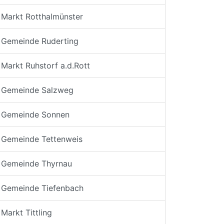
Markt Rotthalmünster
Gemeinde Ruderting
Markt Ruhstorf a.d.Rott
Gemeinde Salzweg
Gemeinde Sonnen
Gemeinde Tettenweis
Gemeinde Thyrnau
Gemeinde Tiefenbach
Markt Tittling