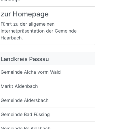
zur Homepage
Führt zu der allgemeinen
Internetpräsentation der Gemeinde
Haarbach.
Landkreis Passau
Gemeinde Aicha vorm Wald
Markt Aidenbach
Gemeinde Aldersbach
Gemeinde Bad Füssing
Gemeinde Beutelsbach