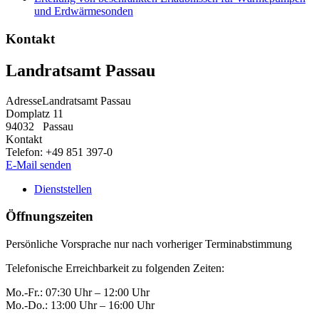
und Erdwärmesonden
Kontakt
Landratsamt Passau
Adresse
Landratsamt Passau
Domplatz 11
94032
Passau
Kontakt
Telefon:
+49 851 397-0
E-Mail senden
Dienststellen
Öffnungszeiten
Persönliche Vorsprache nur nach vorheriger Terminabstimmung
Telefonische Erreichbarkeit zu folgenden Zeiten:
Mo.-Fr.: 07:30 Uhr – 12:00 Uhr
Mo.-Do.: 13:00 Uhr – 16:00 Uhr