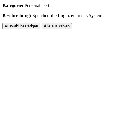
Kategorie:
Personalisiert
Beschreibung:
Speichert dîe Loginzeit in das System
Auswahl bestätigen
Alle auswählen