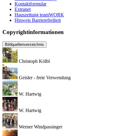
Kontaktformular
Extranet
Hauszeitung teamWORK
Hinweis Barrierefreiheit
Copyrightinformationen
Bildquellenverzeichnis
Christoph Kölbl
Geisler - freie Verwendung
W. Hartwig
W. Hartwig
Werner Windpassinger