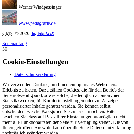
Werner Windpassinger
www.pedagrafie.de
CMS
, © 2026
digital
fabriX
Seitenanfang
30
Cookie-Einstellungen
Datenschutzerklärung
Wir verwenden Cookies, um Ihnen ein optimales Webseiten-
Erlebnis zu bieten. Dazu zählen Cookies, die für den Betrieb der
Seite notwendig sind, sowie solche, die lediglich zu anonymen
Statistikzwecken, für Komforteinstellungen oder zur Anzeige
personalisierter Inhalte genutzt werden. Sie können selbst
entscheiden, welche Kategorien Sie zulassen möchten. Bitte
beachten Sie, dass auf Basis Ihrer Einstellungen womöglich nicht
mehr alle Funktionalitäten der Seite zur Verfügung stehen. Die von
Ihnen getroffene Auswahl kann über die Seite Datenschutzerklärung
nachträglich geändert werden.