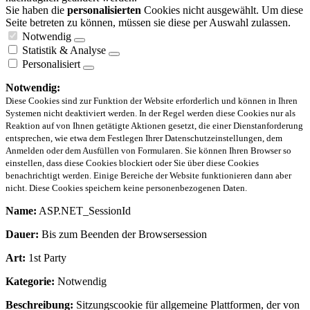
Sie haben die
personalisierten
Cookies nicht ausgewählt. Um diese
Seite betreten zu können, müssen sie diese per Auswahl zulassen.
Notwendig
Statistik & Analyse
Personalisiert
Notwendig:
Diese Cookies sind zur Funktion der Website erforderlich und können in Ihren
Systemen nicht deaktiviert werden. In der Regel werden diese Cookies nur als
Reaktion auf von Ihnen getätigte Aktionen gesetzt, die einer Dienstanforderung
entsprechen, wie etwa dem Festlegen Ihrer Datenschutzeinstellungen, dem
Anmelden oder dem Ausfüllen von Formularen. Sie können Ihren Browser so
einstellen, dass diese Cookies blockiert oder Sie über diese Cookies
benachrichtigt werden. Einige Bereiche der Website funktionieren dann aber
nicht. Diese Cookies speichern keine personenbezogenen Daten.
Name:
ASP.NET_SessionId
Dauer:
Bis zum Beenden der Browsersession
Art:
1st Party
Kategorie:
Notwendig
Beschreibung:
Sitzungscookie für allgemeine Plattformen, der von