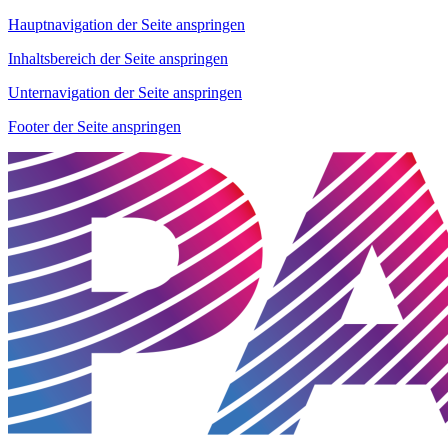
Hauptnavigation der Seite anspringen
Inhaltsbereich der Seite anspringen
Unternavigation der Seite anspringen
Footer der Seite anspringen