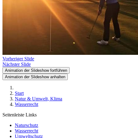
Vorheriger Slide
Nächster Slide
Animation der Slideshow fortführen
Animation der Slideshow anhalten
Start
Natur & Umwelt, Klima
Wasserrecht
Seitenleiste Links
Naturschutz
Wasserrecht
Umweltschutz