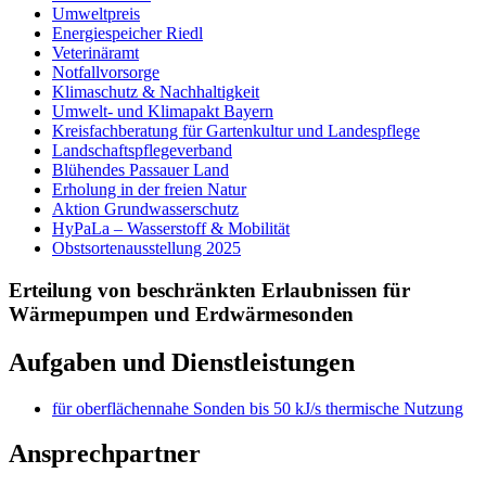
Umweltpreis
Energiespeicher Riedl
Veterinäramt
Notfallvorsorge
Klimaschutz & Nachhaltigkeit
Umwelt- und Klimapakt Bayern
Kreisfachberatung für Gartenkultur und Landespflege
Landschaftspflegeverband
Blühendes Passauer Land
Erholung in der freien Natur
Aktion Grundwasserschutz
HyPaLa – Wasserstoff & Mobilität
Obstsortenausstellung 2025
Erteilung von beschränkten Erlaubnissen für
Wärmepumpen und Erdwärmesonden
Aufgaben und Dienstleistungen
für oberflächennahe Sonden bis 50 kJ/s thermische Nutzung
Ansprechpartner