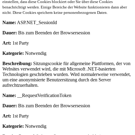
einstellen, dass diese Cookies blockiert oder Sie über diese Cookies
benachrichtigt werden. Einige Bereiche der Website funktionieren dann aber
nicht. Diese Cookies speichern keine personenbezogenen Daten.
Name:
ASP.NET_SessionId
Dauer:
Bis zum Beenden der Browsersession
Art:
1st Party
Kategorie:
Notwendig
Beschreibung:
Sitzungscookie für allgemeine Plattformen, der von
Websites verwendet wird, die mit Microsoft .NET-basierten
Technologien geschrieben wurden. Wird normalerweise verwendet,
um eine anonymisierte Benutzersitzung durch den Server
aufrechtzuerhalten.
Name:
__RequestVerificationToken
Dauer:
Bis zum Beenden der Browsersession
Art:
1st Party
Kategorie:
Notwendig