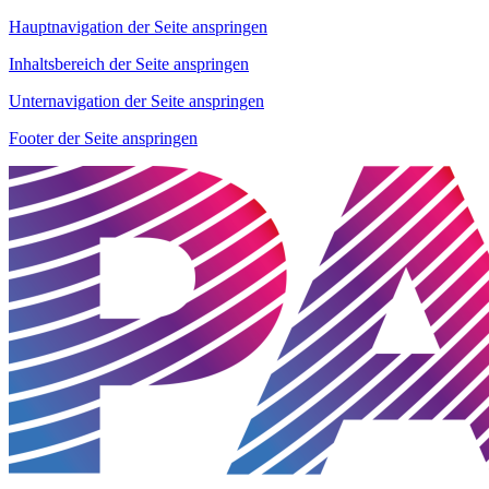
Hauptnavigation der Seite anspringen
Inhaltsbereich der Seite anspringen
Unternavigation der Seite anspringen
Footer der Seite anspringen