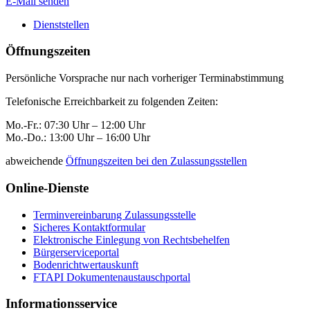
E-Mail senden
Dienststellen
Öffnungszeiten
Persönliche Vorsprache nur nach vorheriger Terminabstimmung
Telefonische Erreichbarkeit zu folgenden Zeiten:
Mo.-Fr.: 07:30 Uhr – 12:00 Uhr
Mo.-Do.: 13:00 Uhr – 16:00 Uhr
abweichende
Öffnungszeiten bei den Zulassungsstellen
Online-Dienste
Terminvereinbarung Zulassungsstelle
Sicheres Kontaktformular
Elektronische Einlegung von Rechtsbehelfen
Bürgerserviceportal
Bodenrichtwertauskunft
FTAPI Dokumentenaustauschportal
Informationsservice