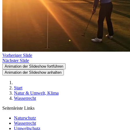
Vorheriger Slide
Nächster Slide
Animation der Slideshow fortführen
Animation der Slideshow anhalten
Start
Natur & Umwelt, Klima
Wasserrecht
Seitenleiste Links
Naturschutz
Wasserrecht
Umweltschutz