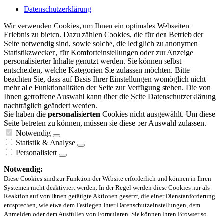
Datenschutzerklärung
Wir verwenden Cookies, um Ihnen ein optimales Webseiten-
Erlebnis zu bieten. Dazu zählen Cookies, die für den Betrieb der
Seite notwendig sind, sowie solche, die lediglich zu anonymen
Statistikzwecken, für Komforteinstellungen oder zur Anzeige
personalisierter Inhalte genutzt werden. Sie können selbst
entscheiden, welche Kategorien Sie zulassen möchten. Bitte
beachten Sie, dass auf Basis Ihrer Einstellungen womöglich nicht
mehr alle Funktionalitäten der Seite zur Verfügung stehen. Die von
Ihnen getroffene Auswahl kann über die Seite Datenschutzerklärung
nachträglich geändert werden.
Sie haben die
personalisierten
Cookies nicht ausgewählt. Um diese
Seite betreten zu können, müssen sie diese per Auswahl zulassen.
Notwendig
Statistik & Analyse
Personalisiert
Notwendig:
Diese Cookies sind zur Funktion der Website erforderlich und können in Ihren
Systemen nicht deaktiviert werden. In der Regel werden diese Cookies nur als
Reaktion auf von Ihnen getätigte Aktionen gesetzt, die einer Dienstanforderung
entsprechen, wie etwa dem Festlegen Ihrer Datenschutzeinstellungen, dem
Anmelden oder dem Ausfüllen von Formularen. Sie können Ihren Browser so