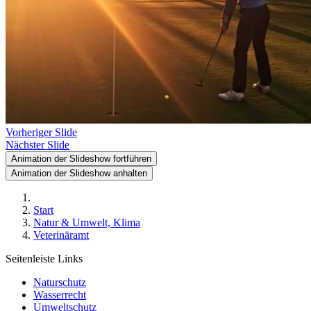
Vorheriger Slide
Nächster Slide
Animation der Slideshow fortführen
Animation der Slideshow anhalten
Start
Natur & Umwelt, Klima
Veterinäramt
Seitenleiste Links
Naturschutz
Wasserrecht
Umweltschutz