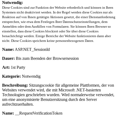
Notwendig:
Diese Cookies sind zur Funktion der Website erforderlich und können in Ihren
Systemen nicht deaktiviert werden. In der Regel werden diese Cookies nur als
Reaktion auf von Ihnen getätigte Aktionen gesetzt, die einer Dienstanforderung
entsprechen, wie etwa dem Festlegen Ihrer Datenschutzeinstellungen, dem
Anmelden oder dem Ausfüllen von Formularen. Sie können Ihren Browser so
einstellen, dass diese Cookies blockiert oder Sie über diese Cookies
benachrichtigt werden. Einige Bereiche der Website funktionieren dann aber
nicht. Diese Cookies speichern keine personenbezogenen Daten.
Name:
ASP.NET_SessionId
Dauer:
Bis zum Beenden der Browsersession
Art:
1st Party
Kategorie:
Notwendig
Beschreibung:
Sitzungscookie für allgemeine Plattformen, der von
Websites verwendet wird, die mit Microsoft .NET-basierten
Technologien geschrieben wurden. Wird normalerweise verwendet,
um eine anonymisierte Benutzersitzung durch den Server
aufrechtzuerhalten.
Name:
__RequestVerificationToken