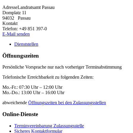
Adresse
Landratsamt Passau
Domplatz 11
94032
Passau
Kontakt
Telefon:
+49 851 397-0
E-Mail senden
Dienststellen
Öffnungszeiten
Persönliche Vorsprache nur nach vorheriger Terminabstimmung
Telefonische Erreichbarkeit zu folgenden Zeiten:
Mo.-Fr.: 07:30 Uhr – 12:00 Uhr
Mo.-Do.: 13:00 Uhr – 16:00 Uhr
abweichende
Öffnungszeiten bei den Zulassungsstellen
Online-Dienste
Terminvereinbarung Zulassungsstelle
Sicheres Kontaktformular