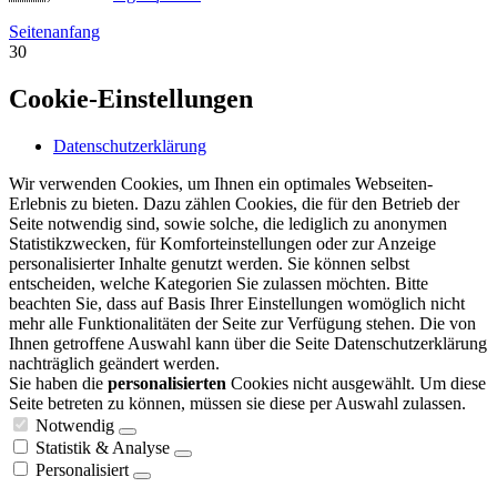
Seitenanfang
30
Cookie-Einstellungen
Datenschutzerklärung
Wir verwenden Cookies, um Ihnen ein optimales Webseiten-
Erlebnis zu bieten. Dazu zählen Cookies, die für den Betrieb der
Seite notwendig sind, sowie solche, die lediglich zu anonymen
Statistikzwecken, für Komforteinstellungen oder zur Anzeige
personalisierter Inhalte genutzt werden. Sie können selbst
entscheiden, welche Kategorien Sie zulassen möchten. Bitte
beachten Sie, dass auf Basis Ihrer Einstellungen womöglich nicht
mehr alle Funktionalitäten der Seite zur Verfügung stehen. Die von
Ihnen getroffene Auswahl kann über die Seite Datenschutzerklärung
nachträglich geändert werden.
Sie haben die
personalisierten
Cookies nicht ausgewählt. Um diese
Seite betreten zu können, müssen sie diese per Auswahl zulassen.
Notwendig
Statistik & Analyse
Personalisiert