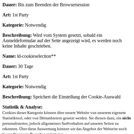
Dauer:
Bis zum Beenden der Browsersession
Art:
1st Party
Kategorie:
Notwendig
Beschreibung:
Wird vom System gesetzt, sobald ein
Anmeldeformular auf der Seite angezeigt wird, es werden noch
keine Inhalte geschrieben.
Name:
ld-cookieselection**
Dauer:
30 Tage
Art:
1st Party
Kategorie:
Notwendig
Beschreibung:
Speichert die Einstellung der Cookie-Auswahl
Statistik & Analyse:
Cookies dieser Kategorie können über unsere Website von unserem eigenem
Statistiktool, oder von Drittanbietern gesetzt werden. Sie dienen dazu, ein
nicht
personalisiertes, jedoch allgemeines Surfverhalten auf unseren Seiten zu
erkennen. Über diese Auswertung können wir das Angebot der Webseite noch