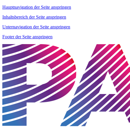
Hauptnavigation der Seite anspringen
Inhaltsbereich der Seite anspringen
Unternavigation der Seite anspringen
Footer der Seite anspringen