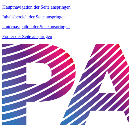
Hauptnavigation der Seite anspringen
Inhaltsbereich der Seite anspringen
Unternavigation der Seite anspringen
Footer der Seite anspringen