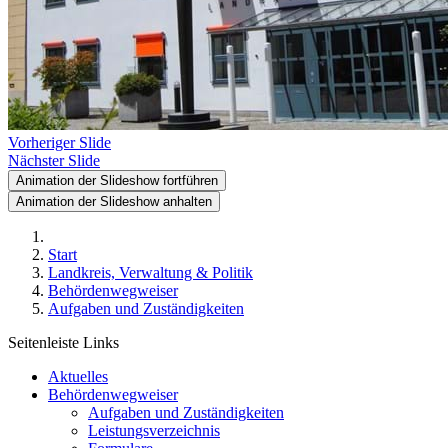
Vorheriger Slide
Nächster Slide
Animation der Slideshow fortführen
Animation der Slideshow anhalten
Start
Landkreis, Verwaltung & Politik
Behördenwegweiser
Aufgaben und Zuständigkeiten
Seitenleiste Links
Aktuelles
Behördenwegweiser
Aufgaben und Zuständigkeiten
Leistungsverzeichnis