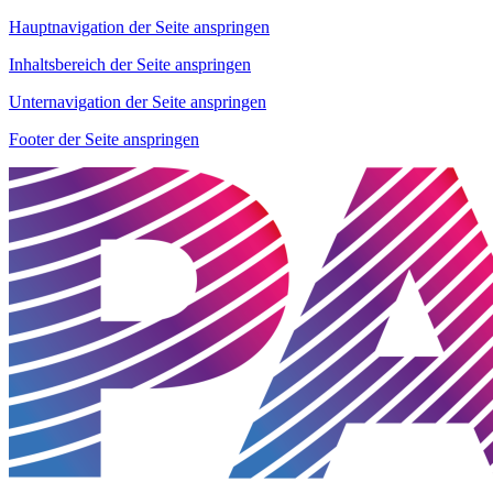
Hauptnavigation der Seite anspringen
Inhaltsbereich der Seite anspringen
Unternavigation der Seite anspringen
Footer der Seite anspringen