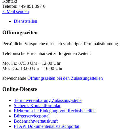
Kontakt
Telefon:
+49 851 397-0
E-Mail senden
Dienststellen
Öffnungszeiten
Persönliche Vorsprache nur nach vorheriger Terminabstimmung
Telefonische Erreichbarkeit zu folgenden Zeiten:
Mo.-Fr.: 07:30 Uhr – 12:00 Uhr
Mo.-Do.: 13:00 Uhr – 16:00 Uhr
abweichende
Öffnungszeiten bei den Zulassungsstellen
Online-Dienste
Terminvereinbarung Zulassungsstelle
Sicheres Kontaktformular
Elektronische Einlegung von Rechtsbehelfen
Bürgerserviceportal
Bodenrichtwertauskunft
FTAPI Dokumentenaustauschportal