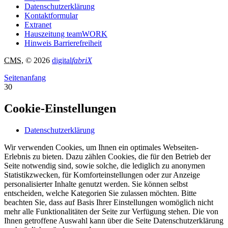
Datenschutzerklärung
Kontaktformular
Extranet
Hauszeitung teamWORK
Hinweis Barrierefreiheit
CMS
, © 2026
digital
fabriX
Seitenanfang
30
Cookie-Einstellungen
Datenschutzerklärung
Wir verwenden Cookies, um Ihnen ein optimales Webseiten-
Erlebnis zu bieten. Dazu zählen Cookies, die für den Betrieb der
Seite notwendig sind, sowie solche, die lediglich zu anonymen
Statistikzwecken, für Komforteinstellungen oder zur Anzeige
personalisierter Inhalte genutzt werden. Sie können selbst
entscheiden, welche Kategorien Sie zulassen möchten. Bitte
beachten Sie, dass auf Basis Ihrer Einstellungen womöglich nicht
mehr alle Funktionalitäten der Seite zur Verfügung stehen. Die von
Ihnen getroffene Auswahl kann über die Seite Datenschutzerklärung