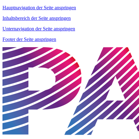
Hauptnavigation der Seite anspringen
Inhaltsbereich der Seite anspringen
Unternavigation der Seite anspringen
Footer der Seite anspringen