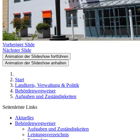
Vorheriger Slide
Nächster Slide
Animation der Slideshow fortführen
Animation der Slideshow anhalten
Start
Landkreis, Verwaltung & Politik
Behördenwegweiser
Aufgaben und Zuständigkeiten
Seitenleiste Links
Aktuelles
Behördenwegweiser
Aufgaben und Zuständigkeiten
Leistungsverzeichnis