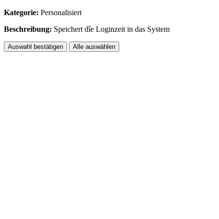
Kategorie:
Personalisiert
Beschreibung:
Speichert dîe Loginzeit in das System
Auswahl bestätigen
Alle auswählen