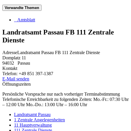
Verwandte Themen
Amtsblatt
Landratsamt Passau FB 111 Zentrale
Dienste
Adresse
Landratsamt Passau FB 111 Zentrale Dienste
Domplatz 11
94032
Passau
Kontakt
Telefon:
+49 851 397-1387
E-Mail senden
Öffnungszeiten
Persönliche Vorsprache nur nach vorheriger Terminabstimmung
Telefonische Erreichbarkeit zu folgenden Zeiten: Mo.-Fr.: 07:30 Uhr
– 12:00 Uhr Mo.-Do.: 13:00 Uhr – 16:00 Uhr
Landratsamt Passau
1 Zentrale Angelegenheiten
11 Hauptverwaltung
111 Zentrale Dienste