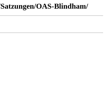
rg/Satzungen/OAS-Blindham/