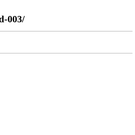
d-003/